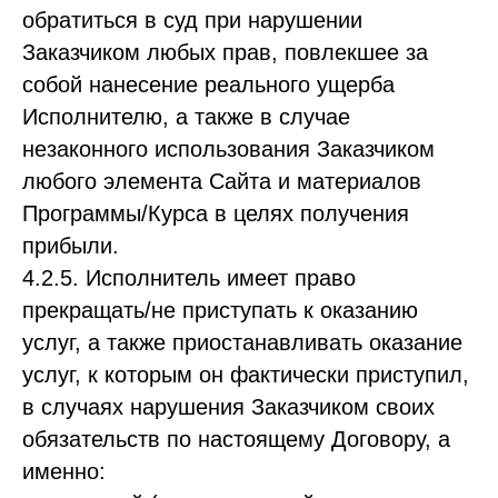
обратиться в суд при нарушении
Заказчиком любых прав, повлекшее за
собой нанесение реального ущерба
Исполнителю, а также в случае
незаконного использования Заказчиком
любого элемента Сайта и материалов
Программы/Курса в целях получения
прибыли.
4.2.5. Исполнитель имеет право
прекращать/не приступать к оказанию
услуг, а также приостанавливать оказание
услуг, к которым он фактически приступил,
в случаях нарушения Заказчиком своих
обязательств по настоящему Договору, а
именно: