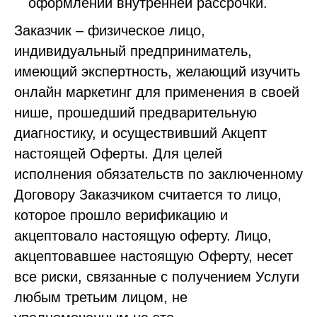
оформлении внутренней рассрочки.
Заказчик – физическое лицо,
индивидуальный предприниматель,
имеющий экспертность, желающий изучить
онлайн маркетинг для применения в своей
нише, прошедший предварительную
диагностику, и осуществивший Акцепт
настоящей Оферты. Для целей
исполнения обязательств по заключенному
Договору Заказчиком считается то лицо,
которое прошло верификацию и
акцептовало настоящую оферту. Лицо,
акцептовавшее настоящую Оферту, несет
все риски, связанные с получением Услуги
любым третьим лицом, не