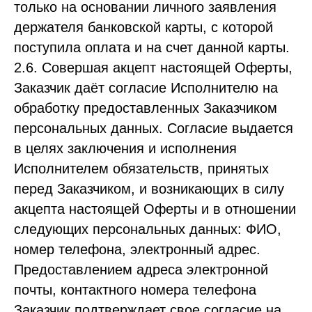
только на основании личного заявления
держателя банковской карты, с которой
поступила оплата и на счет данной карты.
2.6. Совершая акцепт настоящей Оферты,
Заказчик даёт согласие Исполнителю на
обработку предоставленных Заказчиком
персональных данных. Согласие выдается
в целях заключения и исполнения
Исполнителем обязательств, принятых
перед Заказчиком, и возникающих в силу
акцепта настоящей Оферты и в отношении
следующих персональных данных: ФИО,
номер телефона, электронный адрес.
Предоставлением адреса электронной
почты, контактного номера телефона
Заказчик подтверждает свое согласие на