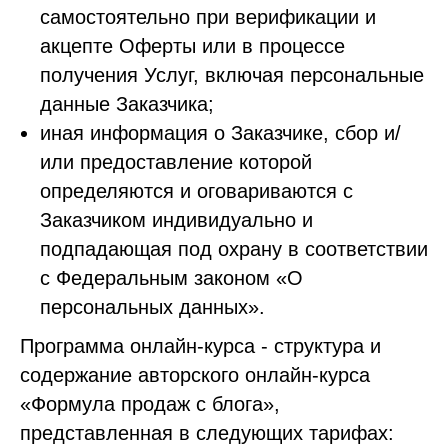
самостоятельно при верификации и
акцепте Оферты или в процессе
получения Услуг, включая персональные
данные Заказчика;
иная информация о Заказчике, сбор и/
или предоставление которой
определяются и оговариваются с
Заказчиком индивидуально и
подпадающая под охрану в соответствии
с Федеральным законом «О
персональных данных».
Программа онлайн-курса - структура и
содержание авторского онлайн-курса
«Формула продаж с блога»,
представленная в следующих тарифах: