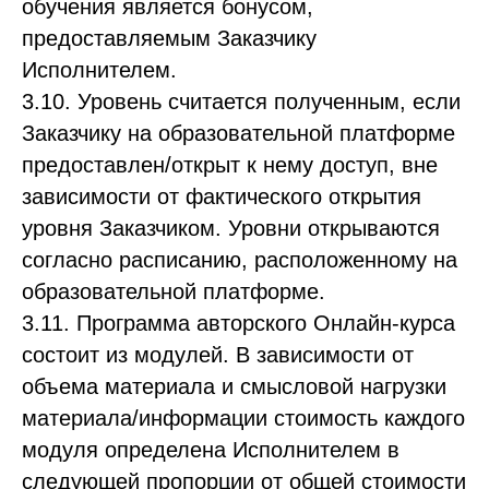
обучения является бонусом,
предоставляемым Заказчику
Исполнителем.
3.10. Уровень считается полученным, если
Заказчику на образовательной платформе
предоставлен/открыт к нему доступ, вне
зависимости от фактического открытия
уровня Заказчиком. Уровни открываются
согласно расписанию, расположенному на
образовательной платформе.
3.11. Программа авторского Онлайн-курса
состоит из модулей. В зависимости от
объема материала и смысловой нагрузки
материала/информации стоимость каждого
модуля определена Исполнителем в
следующей пропорции от общей стоимости