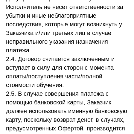
Исполнитель не несет ответственности за
убытки и иные неблагоприятные
последствия, которые могут возникнуть у
Заказчика и/или третьих лиц в случае
неправильного указания назначения
платежа.
2.4. Договор считается заключенным и
вступает в силу для сторон с момента
оплаты/поступления части/полной
стоимости обучения.
2.5. В случае совершения платежа с
помощью банковской карты, Заказчик
должен использовать именную банковскую
карту, поскольку возврат денег, в случаях,
предусмотренных Офертой, производится