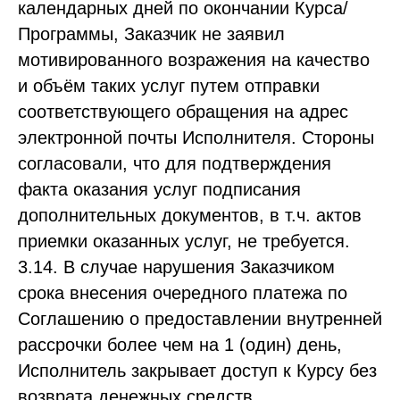
календарных дней по окончании Курса/
Программы, Заказчик не заявил
мотивированного возражения на качество
и объём таких услуг путем отправки
соответствующего обращения на адрес
электронной почты Исполнителя. Стороны
согласовали, что для подтверждения
факта оказания услуг подписания
дополнительных документов, в т.ч. актов
приемки оказанных услуг, не требуется.
3.14. В случае нарушения Заказчиком
срока внесения очередного платежа по
Соглашению о предоставлении внутренней
рассрочки более чем на 1 (один) день,
Исполнитель закрывает доступ к Курсу без
возврата денежных средств.