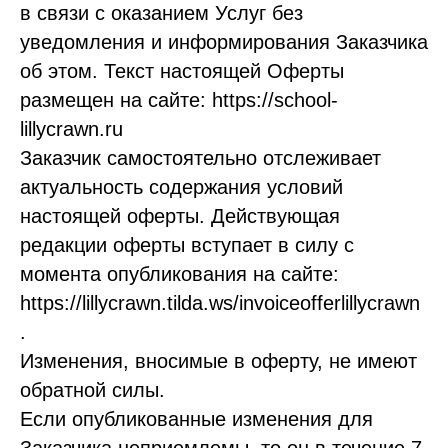
в связи с оказанием Услуг без
уведомления и информирования Заказчика
об этом. Текст настоящей Оферты
размещен на сайте: https://school-
lillycrawn.ru
Заказчик самостоятельно отслеживает
актуальность содержания условий
настоящей оферты. Действующая
редакции оферты вступает в силу с
момента опубликования на сайте:
https://lillycrawn.tilda.ws/invoiceofferlillycrawn
.
Изменения, вносимые в оферту, не имеют
обратной силы.
Если опубликованные изменения для