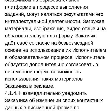
платформе в процессе выполнения
заданий, могут являться результатами его
интеллектуальной деятельности. Загружая
материалы, изображения, видео отзывы на
образовательную платформу, Заказчик
даёт своё согласие на безвозмездной
основе на использование их Исполнителем
в образовательном процессе. Исполнитель
обязуется дополнительно согласовать в
письменной форме возможность
использования таких материалов
Заказчика в рекламе.
4.1.4. Незамедлительно уведомить
Заказчика об изменении своих контактных
данных в письменной форме по