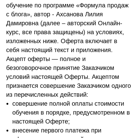
обучение по программе «Формула продаж
с блога», автор - Ахсанова Лилия
Дамировна (далее – авторский Онлайн-
курс, все права защищены) на условиях,
изложенных ниже. Оферта включает в
себя настоящий текст и приложения.
Акцепт оферты — полное и
безоговорочное принятие Заказчиком
условий настоящей Оферты. Акцептом
признается совершение Заказчиком одного
из перечисленных действий:
совершение полной оплаты стоимости
обучения в порядке, предусмотренном в
настоящей Оферте;
внесение первого платежа при