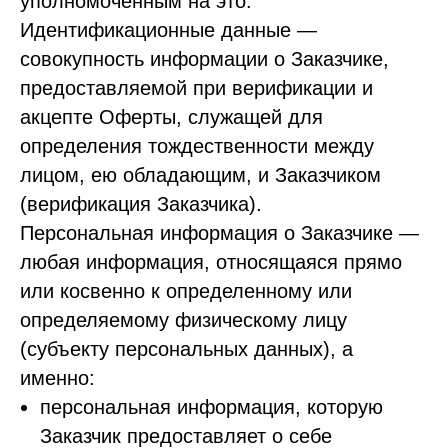
уполномоченным на это.
Идентификационные данные —
совокупность информации о Заказчике,
предоставляемой при верификации и
акцепте Оферты, служащей для
определения тождественности между
лицом, ею обладающим, и Заказчиком
(верификация Заказчика).
Персональная информация о Заказчике —
любая информация, относящаяся прямо
или косвенно к определенному или
определяемому физическому лицу
(субъекту персональных данных), а
именно:
персональная информация, которую
Заказчик предоставляет о себе