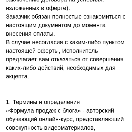
изложенных в оферте).
Заказчик обязан полностью ознакомиться с
настоящим документом до момента
внесения оплаты.
В случае несогласия с каким-либо пунктом
настоящей оферты, Исполнитель
предлагает вам отказаться от совершения
каких-либо действий, необходимых для
акцепта.
1. Термины и определения
«Формула продаж с блога» - авторский
обучающий онлайн-курс, представляющий
совокупность видеоматериалов,