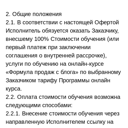
2. Общие положения
2.1. В соответствии с настоящей Офертой
Исполнитель обязуется оказать Заказчику,
внесшему 100% Стоимости обучения (или
первый платеж при заключении
соглашения о внутренней рассрочке),
услуги по обучению на онлайн-курсе
«Формула продаж с блога» по выбранному
Заказчиком тарифу Программы онлайн
курса.
2.2. Оплата стоимости обучения возможна
следующими способами:
2.2.1. Внесение стоимости обучения через
направленную Исполнителем ссылку на