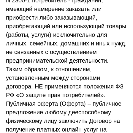
N 2300-1 потребитель - гражданин,
имеющий намерение заказать или
приобрести либо заказывающий,
приобретающий или использующий товары
(работы, услуги) исключительно для
личных, семейных, домашних и иных нужд,
не связанных с осуществлением
предпринимательской деятельности.
Таким образом, к отношениям,
установленным между сторонами
договора, НЕ применяются положения ФЗ
РФ «О защите прав потребителей».
Публичная оферта (Оферта) – публичное
предложение любому дееспособному
физическому лицу заключить Договор на
получение платных онлайн-услуг на