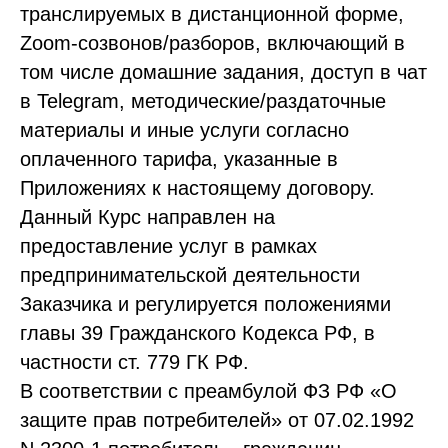
транслируемых в дистанционной форме,
Zoom-созвонов/разборов, включающий в
том числе домашние задания, доступ в чат
в Telegram, методические/раздаточные
материалы и иные услуги согласно
оплаченного тарифа, указанные в
Приложениях к настоящему договору.
Данный Курс направлен на
предоставление услуг в рамках
предпринимательской деятельности
Заказчика и регулируется положениями
главы 39 Гражданского Кодекса РФ, в
частности ст. 779 ГК РФ.
В соответствии с преамбулой ФЗ РФ «О
защите прав потребителей» от 07.02.1992