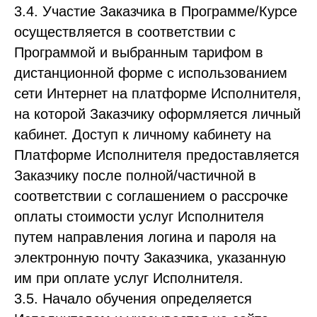
3.4. Участие Заказчика в Программе/Курсе
осуществляется в соответствии с
Программой и выбранным тарифом в
дистанционной форме с использованием
сети Интернет на платформе Исполнителя,
на которой Заказчику оформляется личный
кабинет. Доступ к личному кабинету на
Платформе Исполнителя предоставляется
Заказчику после полной/частичной в
соответствии с соглашением о рассрочке
оплаты стоимости услуг Исполнителя
путем направления логина и пароля на
электронную почту Заказчика, указанную
им при оплате услуг Исполнителя.
3.5. Начало обучения определяется