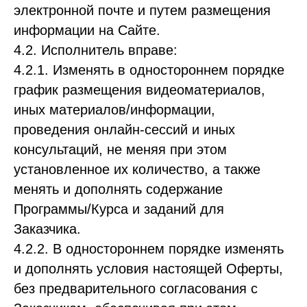
электронной почте и путем размещения
информации на Сайте.
4.2. Исполнитель вправе:
4.2.1. Изменять в одностороннем порядке
график размещения видеоматериалов,
иных материалов/информации,
проведения онлайн-сессий и иных
консультаций, не меняя при этом
установленное их количество, а также
менять и дополнять содержание
Программы/Курса и заданий для
Заказчика.
4.2.2. В одностороннем порядке изменять
и дополнять условия настоящей Оферты,
без предварительного согласования с