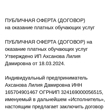
ПУБЛИЧНАЯ ОФЕРТА (ДОГОВОР)
на оказание платных обучающих услуг
ПУБЛИЧНАЯ ОФЕРТА (ДОГОВОР) на
оказание платных обучающих услуг
Утверждено ИП Ахсанова Лилия
Дамировна от 18.03.2024.
Индивидуальный предприниматель
Ахсанова Лилия Дамировна ИНН
165704901467 ОГРНИП 324169000056515,
именуемый в дальнейшем «Исполнитель»,
настоящим предлагает заключить договор