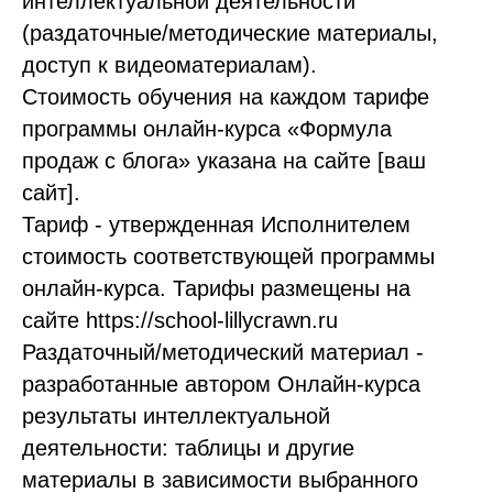
интеллектуальной деятельности
(раздаточные/методические материалы,
доступ к видеоматериалам).
Стоимость обучения на каждом тарифе
программы онлайн-курса «Формула
продаж с блога» указана на сайте [ваш
сайт].
Тариф - утвержденная Исполнителем
стоимость соответствующей программы
онлайн-курса. Тарифы размещены на
сайте https://school-lillycrawn.ru
Раздаточный/методический материал -
разработанные автором Онлайн-курса
результаты интеллектуальной
деятельности: таблицы и другие
материалы в зависимости выбранного