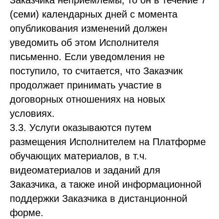
Заказчика неприемлемы, то он в течение 7
(семи) календарных дней с момента
опубликования изменений должен
уведомить об этом Исполнителя
письменно. Если уведомления не
поступило, то считается, что Заказчик
продолжает принимать участие в
договорных отношениях на новых
условиях.
3.3. Услуги оказываются путем
размещения Исполнителем на Платформе
обучающих материалов, в т.ч.
видеоматериалов и заданий для
Заказчика, а также иной информационной
поддержки Заказчика в дистанционной
форме.