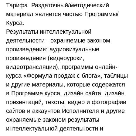
Тарифа. Раздаточный/методический
материал является частью Программы/
Курса.
Результаты интеллектуальной
деятельности - охраняемые законом
произведения: аудиовизуальные
произведения (видеоуроки,
видеотрансляции), программы онлайн-
курса «Формула продаж с блога», таблицы
и другие материалы, которые содержатся
в Программе курса, дизайн сайта, дизайн
презентаций, тексты, видео и фотографии
сайтов и аккаунтов Исполнителя и другие
охраняемые законом результаты
интеллектуальной деятельности и