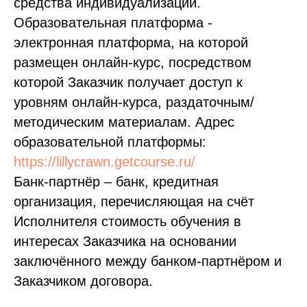
средства индивидуализации.
Образовательная платформа -
электронная платформа, на которой
размещен онлайн-курс, посредством
которой Заказчик получает доступ к
уровням онлайн-курса, раздаточным/
методическим материалам. Адрес
образовательной платформы:
https://lillycrawn.getcourse.ru/
Банк-партнёр – банк, кредитная
организация, перечисляющая на счёт
Исполнителя стоимость обучения в
интересах Заказчика на основании
заключённого между банком-партнёром и
Заказчиком договора.