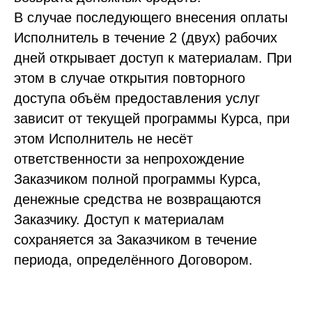
В случае последующего внесения оплаты
Исполнитель в течение 2 (двух) рабочих
дней открывает доступ к материалам. При
этом в случае открытия повторного
доступа объём предоставления услуг
зависит от текущей программы Курса, при
этом Исполнитель не несёт
ответственности за непрохождение
Заказчиком полной программы Курса,
денежные средства не возвращаются
Заказчику. Доступ к материалам
сохраняется за Заказчиком в течение
периода, определённого Договором.