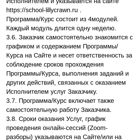
Исполнителем и указывается на сайте
https://school-lillycrawn.ru .
Программа/Курс состоит из 4модулей.
Каждый модуль длится одну неделю.
3.6. Заказчик самостоятельно знакомится с
графиком и содержанием Программы/
Курса на Сайте и несет ответственность за
соблюдение сроков прохождения
Программы/Курса, выполнения заданий и
других действий, связанных с оказанием
Исполнителем услуг Заказчику.
3.7. Программа/Курс включает также
самостоятельную работу Заказчика.
3.8. Сроки оказания Услуг, график
проведения онлайн-сессий (Zoom-
разборы) указываются на Сайте/или на