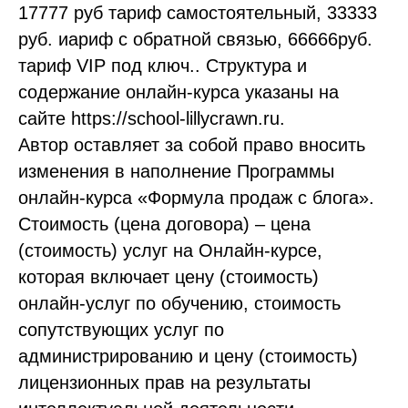
17777 руб тариф самостоятельный, 33333
руб. иариф с обратной связью, 66666руб.
тариф VIP под ключ.. Структура и
содержание онлайн-курса указаны на
сайте https://school-lillycrawn.ru.
Автор оставляет за собой право вносить
изменения в наполнение Программы
онлайн-курса «Формула продаж с блога».
Стоимость (цена договора) – цена
(стоимость) услуг на Онлайн-курсе,
которая включает цену (стоимость)
онлайн-услуг по обучению, стоимость
сопутствующих услуг по
администрированию и цену (стоимость)
лицензионных прав на результаты