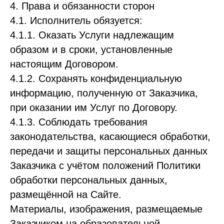
4. Права и обязанности сторон
4.1. Исполнитель обязуется:
4.1.1. Оказать Услуги надлежащим
образом и в сроки, установленные
настоящим Договором.
4.1.2. Сохранять конфиденциальную
информацию, полученную от Заказчика,
при оказании им Услуг по Договору.
4.1.3. Соблюдать требования
законодательства, касающиеся обработки,
передачи и защиты персональных данных
Заказчика с учётом положений Политики
обработки персональных данных,
размещённой на Сайте.
Материалы, изображения, размещаемые
Заказчиком на образовательной