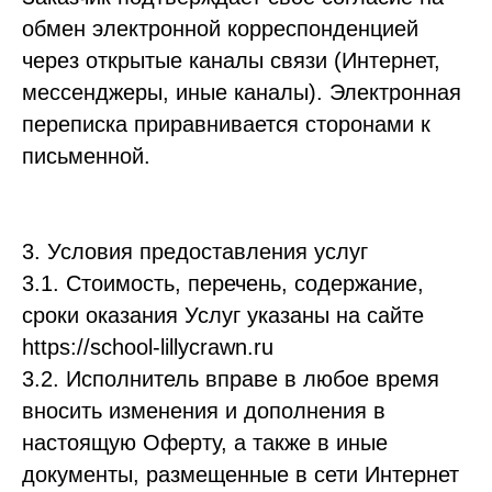
обмен электронной корреспонденцией
через открытые каналы связи (Интернет,
мессенджеры, иные каналы). Электронная
переписка приравнивается сторонами к
письменной.
3. Условия предоставления услуг
3.1. Стоимость, перечень, содержание,
сроки оказания Услуг указаны на сайте
https://school-lillycrawn.ru
3.2. Исполнитель вправе в любое время
вносить изменения и дополнения в
настоящую Оферту, а также в иные
документы, размещенные в сети Интернет