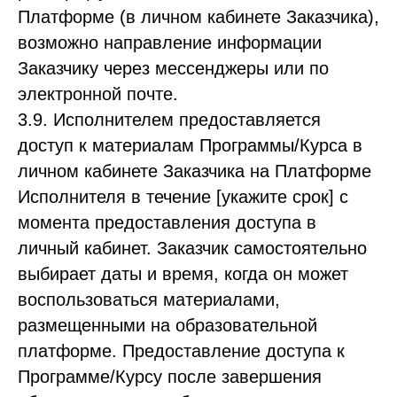
Платформе (в личном кабинете Заказчика),
возможно направление информации
Заказчику через мессенджеры или по
электронной почте.
3.9. Исполнителем предоставляется
доступ к материалам Программы/Курса в
личном кабинете Заказчика на Платформе
Исполнителя в течение [укажите срок] с
момента предоставления доступа в
личный кабинет. Заказчик самостоятельно
выбирает даты и время, когда он может
воспользоваться материалами,
размещенными на образовательной
платформе. Предоставление доступа к
Программе/Курсу после завершения