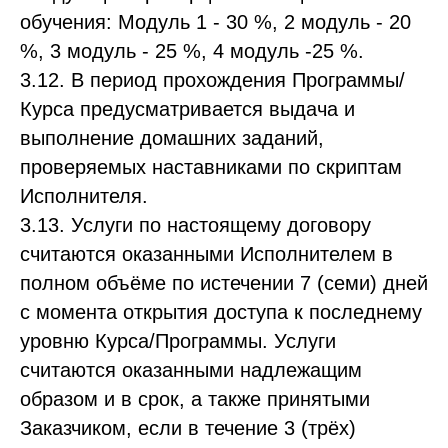
обучения: Модуль 1 - 30 %, 2 модуль - 20
%, 3 модуль - 25 %, 4 модуль -25 %.
3.12. В период прохождения Программы/
Курса предусматривается выдача и
выполнение домашних заданий,
проверяемых наставниками по скриптам
Исполнителя.
3.13. Услуги по настоящему договору
считаются оказанными Исполнителем в
полном объёме по истечении 7 (семи) дней
с момента открытия доступа к последнему
уровню Курса/Программы. Услуги
считаются оказанными надлежащим
образом и в срок, а также принятыми
Заказчиком, если в течение 3 (трёх)