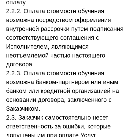
оплату.
2.2.2. Оплата стоимости обучения
возможна посредством оформления
внутренней рассрочки путем подписания
соответствующего соглашения с
Исполнителем, являющимся
неотъемлемой частью настоящего
договора.
2.2.3. Оплата стоимости обучения
возможна банком-партнёром или иным
банком или кредитной организацией на
основании договора, заключенного с
Заказчиком.
2.3. Заказчик самостоятельно несет
ответственность за ошибки, которые
допущены им при оплате Услуг.