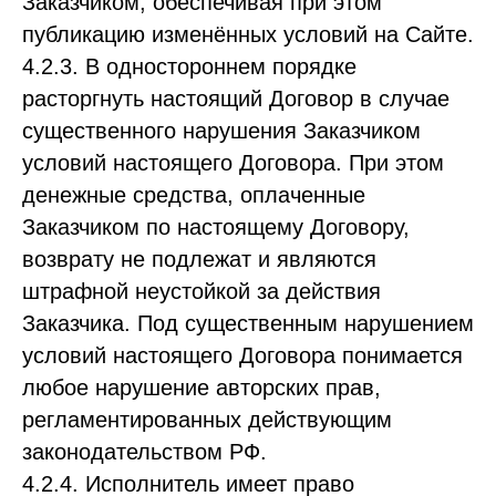
Заказчиком, обеспечивая при этом
публикацию изменённых условий на Сайте.
4.2.3. В одностороннем порядке
расторгнуть настоящий Договор в случае
существенного нарушения Заказчиком
условий настоящего Договора. При этом
денежные средства, оплаченные
Заказчиком по настоящему Договору,
возврату не подлежат и являются
штрафной неустойкой за действия
Заказчика. Под существенным нарушением
условий настоящего Договора понимается
любое нарушение авторских прав,
регламентированных действующим
законодательством РФ.
4.2.4. Исполнитель имеет право