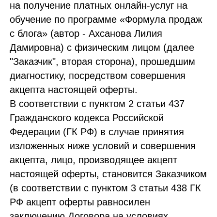
на получение платных онлайн-услуг на
обучение по программе «Формула продаж
с блога» (автор - Ахсанова Лилия
Дамировна) с физическим лицом (далее
"Заказчик", вторая сторона), прошедшим
диагностику, посредством совершения
акцепта настоящей оферты.
В соответствии с пунктом 2 статьи 437
Гражданского кодекса Российской
Федерации (ГК РФ) в случае принятия
изложенных ниже условий и совершения
акцепта, лицо, производящее акцепт
настоящей оферты, становится Заказчиком
(в соответствии с пунктом 3 статьи 438 ГК
РФ акцепт оферты равносилен
заключению Договора на условиях,