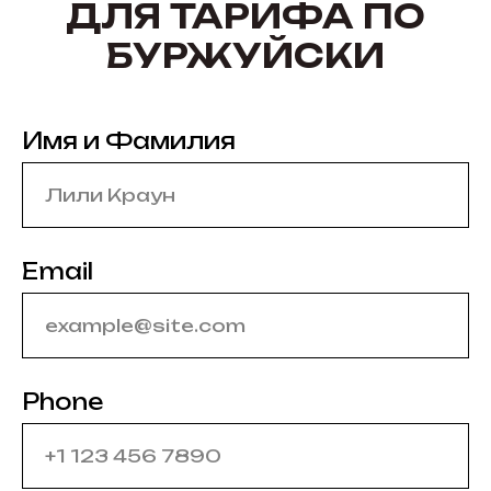
ДЛЯ ТАРИФА ПО
БУРЖУЙСКИ
Имя и Фамилия
Email
Phone