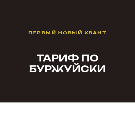
ПЕРВЫЙ НОВЫЙ КВАНТ
ТАРИФ ПО
БУРЖУЙСКИ