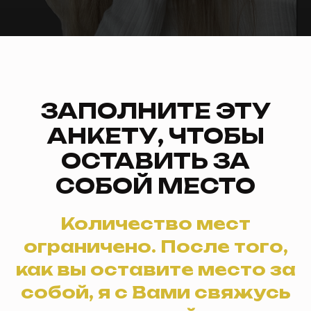
ЗАПОЛНИТЕ ЭТУ
АНКЕТУ, ЧТОБЫ
ОСТАВИТЬ ЗА
СОБОЙ МЕСТО
Количество мест
ограничено. После того,
как вы оставите место за
собой, я с Вами свяжусь