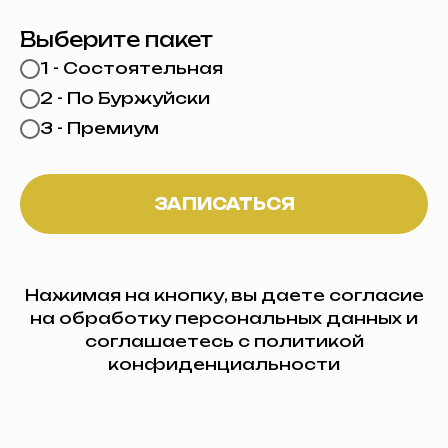
Выберите пакет
1 - Состоятельная
2 - По Буржуйски
3 - Премиум
ЗАПИСАТЬСЯ
Нажимая на кнопку, вы даете согласие
на обработку персональных данных и
соглашаетесь c политикой
конфиденциальности