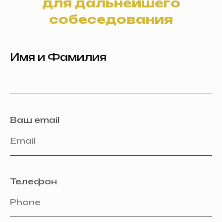
для дальнейшего
собеседования
Имя и Фамилия
Ваш email
Email
Телефон
Phone