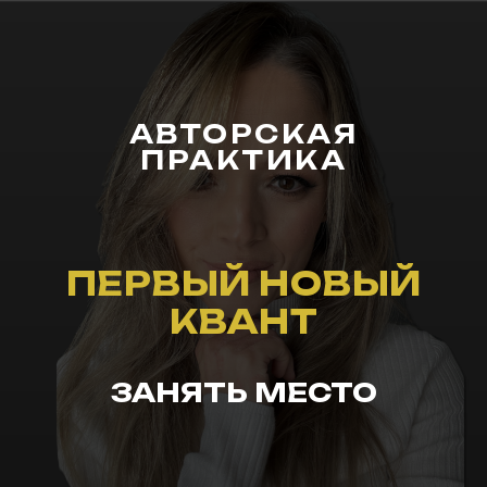
АВТОРСКАЯ
ПРАКТИКА
ПЕРВЫЙ НОВЫЙ
КВАНТ
ЗАНЯТЬ МЕСТО