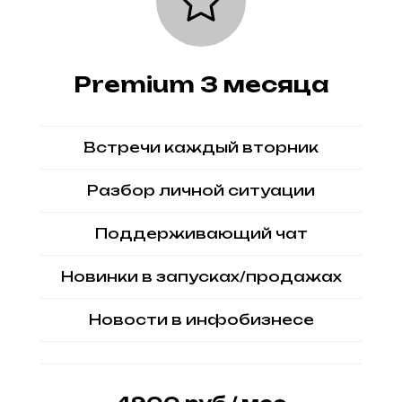
Premium 3 месяца
Встречи каждый вторник
Разбор личной ситуации
Поддерживающий чат
Новинки в запусках/продажах
Новости в инфобизнесе