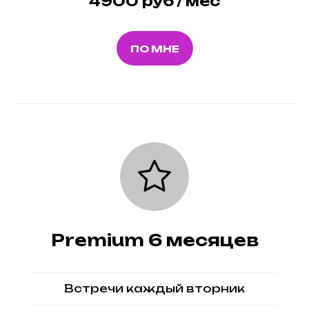
4900 руб / мес
ПО МНЕ
Premium 6 месяцев
Встречи каждый вторник