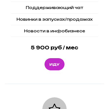
Поддерживающий чат
Новинки в запусках/продажах
Новости в инфобизнесе
5 900 руб / мес
ИДУ