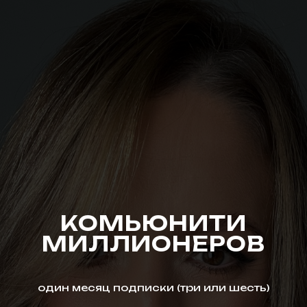
КОМЬЮНИТИ
МИЛЛИОНЕРОВ
один месяц подписки (три или шесть)