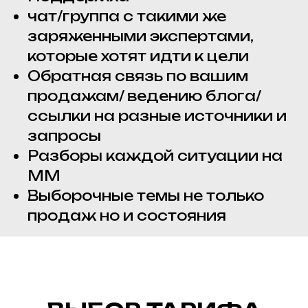
чат/группа с такими же
заряженными экспертами,
которые хотят идти к цели
Обратная связь по вашим
продажам/ ведению блога/
ссылки на разные источники и
запросы
Разборы каждой ситуации на
ММ
Выборочные темы не только
продаж но и состояния