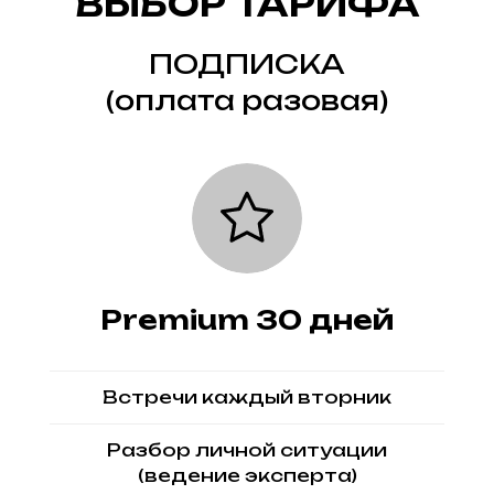
ВЫБОР ТАРИФА
ПОДПИСКА
(оплата разовая)
Premium 30 дней
Встречи каждый вторник
Разбор личной ситуации
(ведение эксперта)